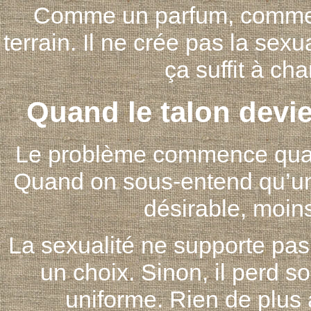
Comme un parfum, comme un
terrain. Il ne crée pas la sexua
ça suffit à cha
Quand le talon devi
Le problème commence quand
Quand on sous-entend qu’un
désirable, moins
La sexualité ne supporte pas l
un choix. Sinon, il perd s
uniforme. Rien de plus 