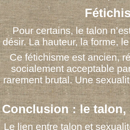
Fétichi
Pour certains, le talon n’es
désir. La hauteur, la forme, le
Ce fétichisme est ancien, ré
socialement acceptable parc
rarement brutal. Une sexuali
Conclusion : le talon
Le lien entre talon et sexuali