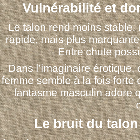
Vulnérabilité et do
Le talon rend moins stable,
rapide, mais plus marquante.
Entre chute possib
Dans l’imaginaire érotique, 
femme semble à la fois forte 
fantasme masculin adore qu
Le bruit du talon